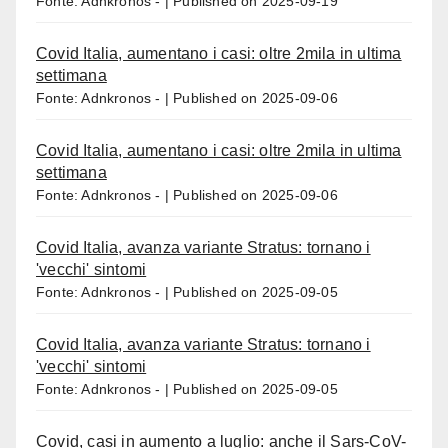
Fonte: Adnkronos -
Published on 2025-09-19
Covid Italia, aumentano i casi: oltre 2mila in ultima
settimana
Fonte: Adnkronos -
Published on 2025-09-06
Covid Italia, aumentano i casi: oltre 2mila in ultima
settimana
Fonte: Adnkronos -
Published on 2025-09-06
Covid Italia, avanza variante Stratus: tornano i
'vecchi' sintomi
Fonte: Adnkronos -
Published on 2025-09-05
Covid Italia, avanza variante Stratus: tornano i
'vecchi' sintomi
Fonte: Adnkronos -
Published on 2025-09-05
Covid, casi in aumento a luglio: anche il Sars-CoV-