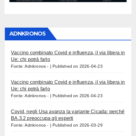
ADNKRONOS
Vaccino combinato Covid e influenza, il via libera in
Ue: chi potrà farlo
Fonte: Adnkronos -
Published on 2026-04-23
Vaccino combinato Covid e influenza, il via libera in
Ue: chi potrà farlo
Fonte: Adnkronos -
Published on 2026-04-23
Covid, negli Usa avanza la variante Cicada: perché
BA.3.2 preoccupa gli esperti
Fonte: Adnkronos -
Published on 2026-03-29