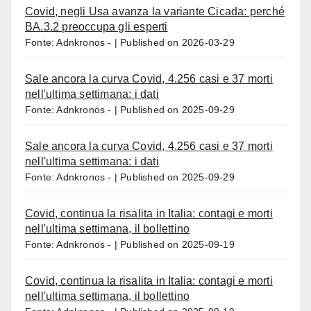
Covid, negli Usa avanza la variante Cicada: perché
BA.3.2 preoccupa gli esperti
Fonte: Adnkronos -
Published on 2026-03-29
Sale ancora la curva Covid, 4.256 casi e 37 morti
nell'ultima settimana: i dati
Fonte: Adnkronos -
Published on 2025-09-29
Sale ancora la curva Covid, 4.256 casi e 37 morti
nell'ultima settimana: i dati
Fonte: Adnkronos -
Published on 2025-09-29
Covid, continua la risalita in Italia: contagi e morti
nell'ultima settimana, il bollettino
Fonte: Adnkronos -
Published on 2025-09-19
Covid, continua la risalita in Italia: contagi e morti
nell'ultima settimana, il bollettino