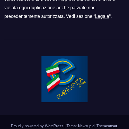
vietata ogni duplicazione anche parziale non
precedentemente autorizzata. Vedi sezione “
Legale
“.
Proudly powered by WordPress
|
Tema: Newsup di
Themeansar
.