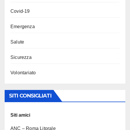
Covid-19
Emergenza
Salute
Sicurezza
Volontariato
SITI CONSIGLIATI
Siti amici
ANC – Roma Litorale