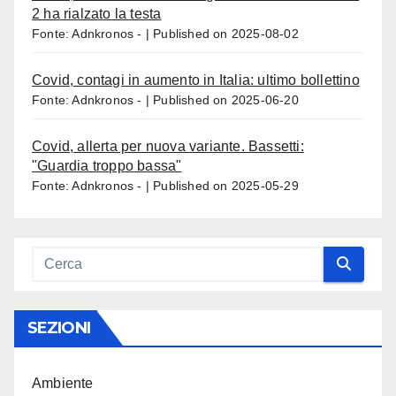
2 ha rialzato la testa
Fonte: Adnkronos -
Published on 2025-08-02
Covid, contagi in aumento in Italia: ultimo bollettino
Fonte: Adnkronos -
Published on 2025-06-20
Covid, allerta per nuova variante. Bassetti:
"Guardia troppo bassa"
Fonte: Adnkronos -
Published on 2025-05-29
SEZIONI
Ambiente