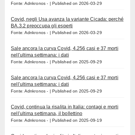
Fonte: Adnkronos -
Published on 2026-03-29
Covid, negli Usa avanza la variante Cicada: perché
BA.3.2 preoccupa gli esperti
Fonte: Adnkronos -
Published on 2026-03-29
Sale ancora la curva Covid, 4.256 casi e 37 morti
nell'ultima settimana: i dati
Fonte: Adnkronos -
Published on 2025-09-29
Sale ancora la curva Covid, 4.256 casi e 37 morti
nell'ultima settimana: i dati
Fonte: Adnkronos -
Published on 2025-09-29
Covid, continua la risalita in Italia: contagi e morti
nell'ultima settimana, il bollettino
Fonte: Adnkronos -
Published on 2025-09-19