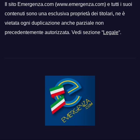
Il sito Emergenza.com (www.emergenza.com) e tutti i suoi
contenuti sono una esclusiva proprietà dei titolari
,
ne è
vietata ogni duplicazione anche parziale non
precedentemente autorizzata. Vedi sezione “
Legale
“.