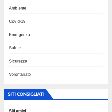
Ambiente
Covid-19
Emergenza
Salute
Sicurezza
Volontariato
SITI CONSIGLIATI
Siti amici