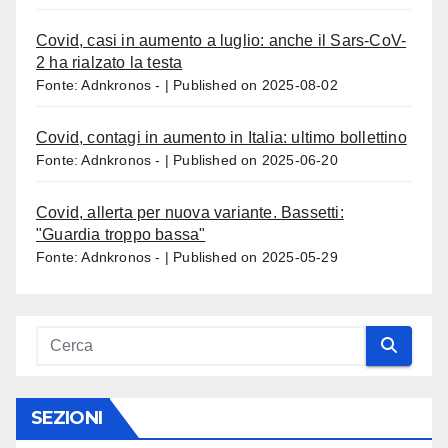
Covid, casi in aumento a luglio: anche il Sars-CoV-
2 ha rialzato la testa
Fonte: Adnkronos -
Published on 2025-08-02
Covid, contagi in aumento in Italia: ultimo bollettino
Fonte: Adnkronos -
Published on 2025-06-20
Covid, allerta per nuova variante. Bassetti:
"Guardia troppo bassa"
Fonte: Adnkronos -
Published on 2025-05-29
SEZIONI