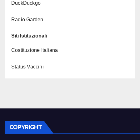
DuckDuckgo
Radio Garden
Siti Istituzionali
Costituzione Italiana
Status Vaccini
COPYRIGHT