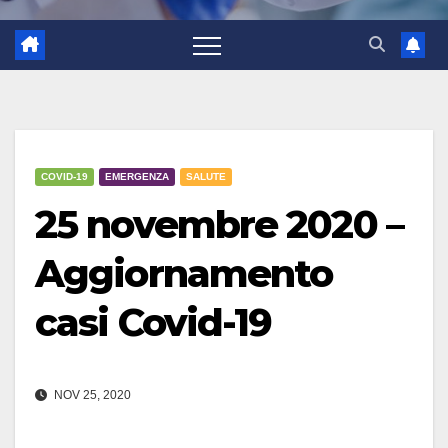
COVID-19
EMERGENZA
SALUTE
25 novembre 2020 –
Aggiornamento
casi Covid-19
NOV 25, 2020