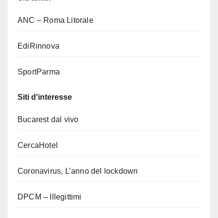
ANC – Roma Litorale
EdiRinnova
SportParma
Siti d'interesse
Bucarest dal vivo
CercaHotel
Coronavirus, L’anno del lockdown
DPCM – Illegittimi