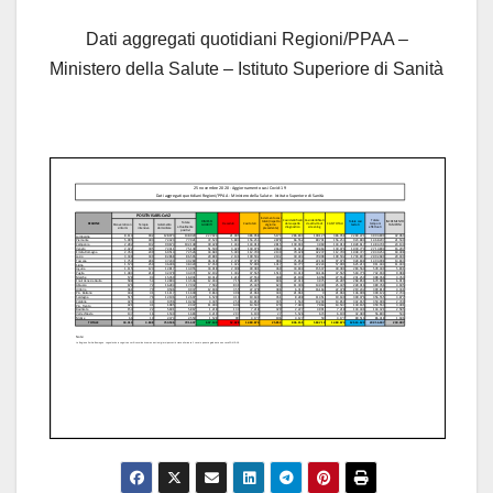
Dati aggregati quotidiani Regioni/PPAA –
Ministero della Salute – Istituto Superiore di Sanità