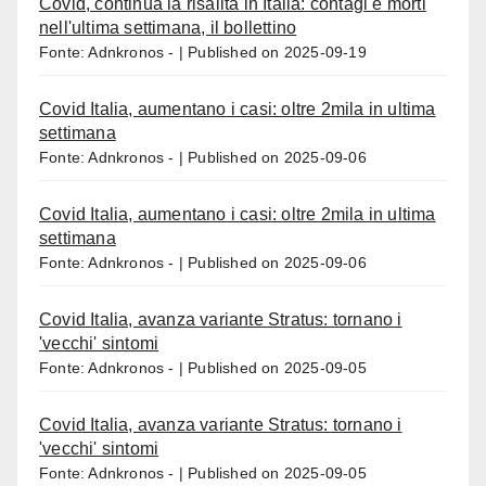
Covid, continua la risalita in Italia: contagi e morti
nell'ultima settimana, il bollettino
Fonte: Adnkronos -
Published on 2025-09-19
Covid Italia, aumentano i casi: oltre 2mila in ultima
settimana
Fonte: Adnkronos -
Published on 2025-09-06
Covid Italia, aumentano i casi: oltre 2mila in ultima
settimana
Fonte: Adnkronos -
Published on 2025-09-06
Covid Italia, avanza variante Stratus: tornano i
'vecchi' sintomi
Fonte: Adnkronos -
Published on 2025-09-05
Covid Italia, avanza variante Stratus: tornano i
'vecchi' sintomi
Fonte: Adnkronos -
Published on 2025-09-05