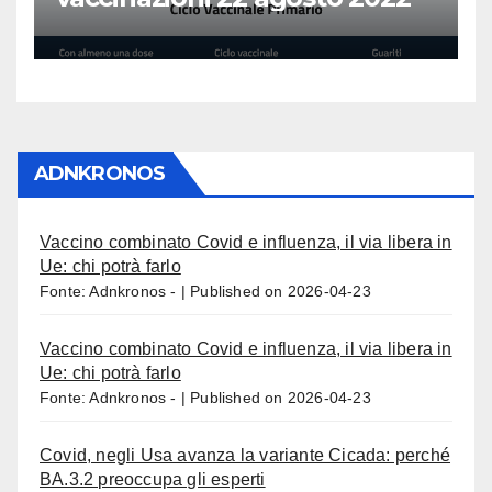
ADNKRONOS
Vaccino combinato Covid e influenza, il via libera in
Ue: chi potrà farlo
Fonte: Adnkronos -
Published on 2026-04-23
Vaccino combinato Covid e influenza, il via libera in
Ue: chi potrà farlo
Fonte: Adnkronos -
Published on 2026-04-23
Covid, negli Usa avanza la variante Cicada: perché
BA.3.2 preoccupa gli esperti