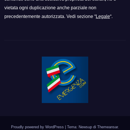
vietata ogni duplicazione anche parziale non
precedentemente autorizzata. Vedi sezione “
Legale
“.
Proudly powered by WordPress
|
Tema: Newsup di
Themeansar
.