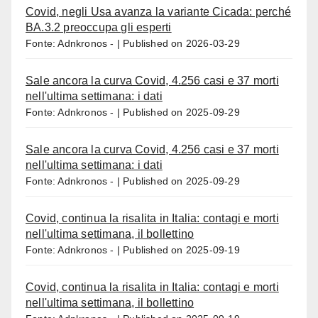
Covid, negli Usa avanza la variante Cicada: perché
BA.3.2 preoccupa gli esperti
Fonte: Adnkronos -
Published on 2026-03-29
Sale ancora la curva Covid, 4.256 casi e 37 morti
nell'ultima settimana: i dati
Fonte: Adnkronos -
Published on 2025-09-29
Sale ancora la curva Covid, 4.256 casi e 37 morti
nell'ultima settimana: i dati
Fonte: Adnkronos -
Published on 2025-09-29
Covid, continua la risalita in Italia: contagi e morti
nell'ultima settimana, il bollettino
Fonte: Adnkronos -
Published on 2025-09-19
Covid, continua la risalita in Italia: contagi e morti
nell'ultima settimana, il bollettino