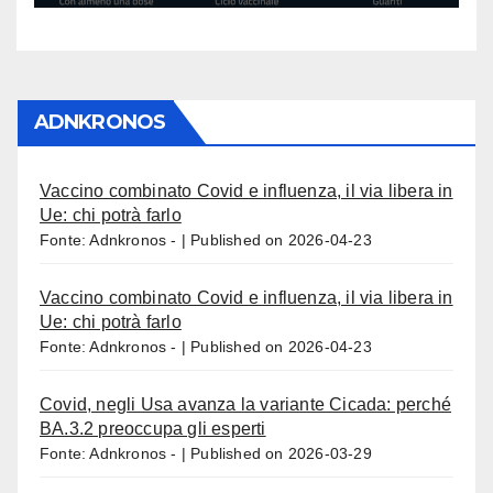
ADNKRONOS
Vaccino combinato Covid e influenza, il via libera in
Ue: chi potrà farlo
Fonte: Adnkronos -
Published on 2026-04-23
Vaccino combinato Covid e influenza, il via libera in
Ue: chi potrà farlo
Fonte: Adnkronos -
Published on 2026-04-23
Covid, negli Usa avanza la variante Cicada: perché
BA.3.2 preoccupa gli esperti
Fonte: Adnkronos -
Published on 2026-03-29