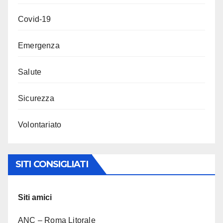
Covid-19
Emergenza
Salute
Sicurezza
Volontariato
SITI CONSIGLIATI
Siti amici
ANC – Roma Litorale