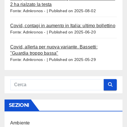
2 ha rialzato la testa
Fonte: Adnkronos -
Published on 2025-08-02
Covid, contagi in aumento in Italia: ultimo bollettino
Fonte: Adnkronos -
Published on 2025-06-20
Covid, allerta per nuova variante. Bassetti:
"Guardia troppo bassa"
Fonte: Adnkronos -
Published on 2025-05-29
SEZIONI
Ambiente