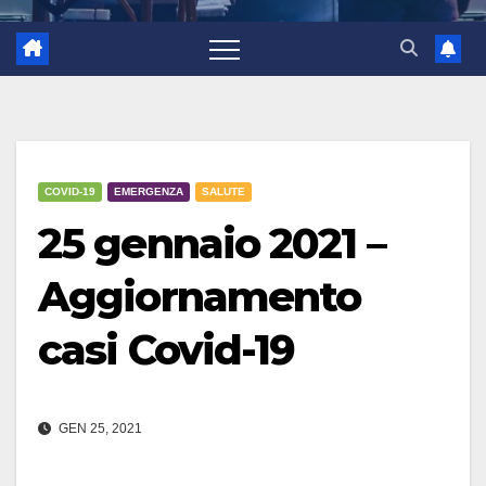
COVID-19
EMERGENZA
SALUTE
25 gennaio 2021 –
Aggiornamento
casi Covid-19
GEN 25, 2021