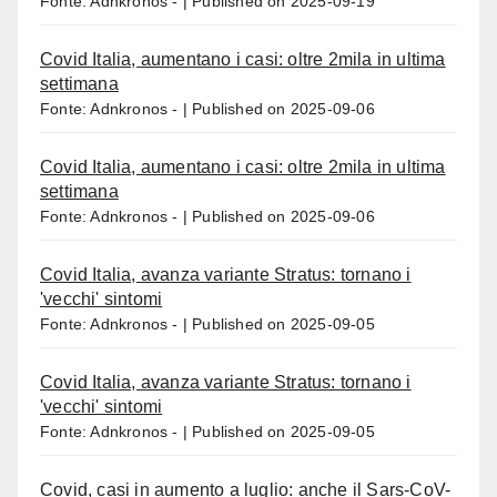
Fonte: Adnkronos -
Published on 2025-09-19
Covid Italia, aumentano i casi: oltre 2mila in ultima
settimana
Fonte: Adnkronos -
Published on 2025-09-06
Covid Italia, aumentano i casi: oltre 2mila in ultima
settimana
Fonte: Adnkronos -
Published on 2025-09-06
Covid Italia, avanza variante Stratus: tornano i
'vecchi' sintomi
Fonte: Adnkronos -
Published on 2025-09-05
Covid Italia, avanza variante Stratus: tornano i
'vecchi' sintomi
Fonte: Adnkronos -
Published on 2025-09-05
Covid, casi in aumento a luglio: anche il Sars-CoV-