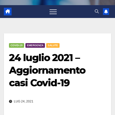
COVID-19
EMERGENZA
SALUTE
24 luglio 2021 –
Aggiornamento
casi Covid-19
LUG 24, 2021