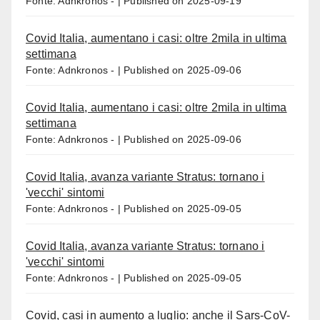
Fonte: Adnkronos -
Published on 2025-09-19
Covid Italia, aumentano i casi: oltre 2mila in ultima
settimana
Fonte: Adnkronos -
Published on 2025-09-06
Covid Italia, aumentano i casi: oltre 2mila in ultima
settimana
Fonte: Adnkronos -
Published on 2025-09-06
Covid Italia, avanza variante Stratus: tornano i
'vecchi' sintomi
Fonte: Adnkronos -
Published on 2025-09-05
Covid Italia, avanza variante Stratus: tornano i
'vecchi' sintomi
Fonte: Adnkronos -
Published on 2025-09-05
Covid, casi in aumento a luglio: anche il Sars-CoV-