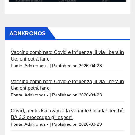
ADNKRONOS
Vaccino combinato Covid e influenza, il via libera in
Ue: chi potrà farlo
Fonte: Adnkronos -
Published on 2026-04-23
Vaccino combinato Covid e influenza, il via libera in
Ue: chi potrà farlo
Fonte: Adnkronos -
Published on 2026-04-23
Covid, negli Usa avanza la variante Cicada: perché
BA.3.2 preoccupa gli esperti
Fonte: Adnkronos -
Published on 2026-03-29