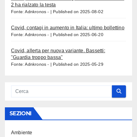
2 ha rialzato la testa
Fonte: Adnkronos -
Published on 2025-08-02
Covid, contagi in aumento in Italia: ultimo bollettino
Fonte: Adnkronos -
Published on 2025-06-20
Covid, allerta per nuova variante. Bassetti:
"Guardia troppo bassa"
Fonte: Adnkronos -
Published on 2025-05-29
SEZIONI
Ambiente