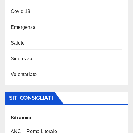
Covid-19
Emergenza
Salute
Sicurezza
Volontariato
SITI CONSIGLIATI
Siti amici
ANC – Roma Litorale