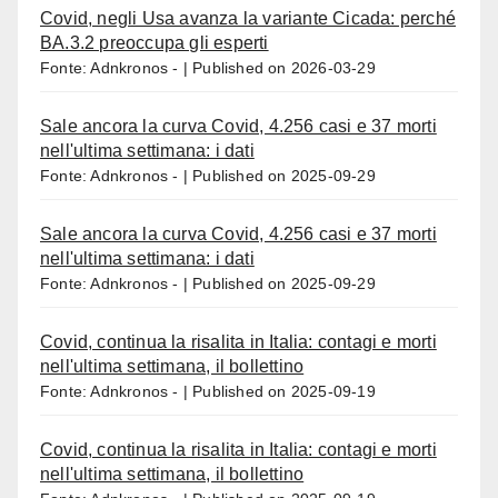
Covid, negli Usa avanza la variante Cicada: perché
BA.3.2 preoccupa gli esperti
Fonte: Adnkronos -
Published on 2026-03-29
Sale ancora la curva Covid, 4.256 casi e 37 morti
nell'ultima settimana: i dati
Fonte: Adnkronos -
Published on 2025-09-29
Sale ancora la curva Covid, 4.256 casi e 37 morti
nell'ultima settimana: i dati
Fonte: Adnkronos -
Published on 2025-09-29
Covid, continua la risalita in Italia: contagi e morti
nell'ultima settimana, il bollettino
Fonte: Adnkronos -
Published on 2025-09-19
Covid, continua la risalita in Italia: contagi e morti
nell'ultima settimana, il bollettino