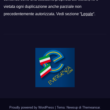
vietata ogni duplicazione anche parziale non
precedentemente autorizzata. Vedi sezione “
Legale
“.
Proudly powered by WordPress
|
Tema: Newsup di
Themeansar
.