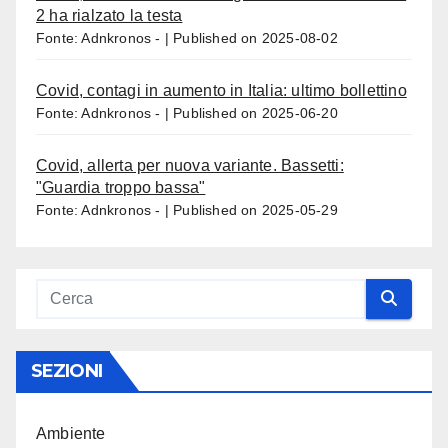
2 ha rialzato la testa
Fonte: Adnkronos -
Published on 2025-08-02
Covid, contagi in aumento in Italia: ultimo bollettino
Fonte: Adnkronos -
Published on 2025-06-20
Covid, allerta per nuova variante. Bassetti:
"Guardia troppo bassa"
Fonte: Adnkronos -
Published on 2025-05-29
SEZIONI
Ambiente