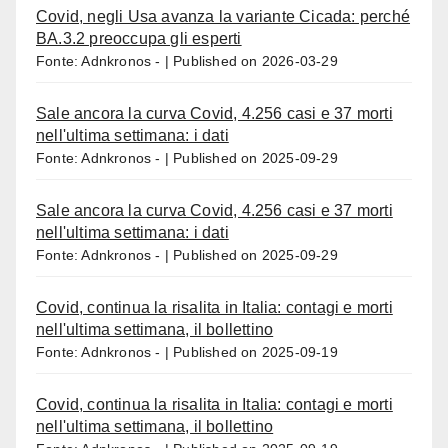
Covid, negli Usa avanza la variante Cicada: perché
BA.3.2 preoccupa gli esperti
Fonte: Adnkronos -
Published on 2026-03-29
Sale ancora la curva Covid, 4.256 casi e 37 morti
nell'ultima settimana: i dati
Fonte: Adnkronos -
Published on 2025-09-29
Sale ancora la curva Covid, 4.256 casi e 37 morti
nell'ultima settimana: i dati
Fonte: Adnkronos -
Published on 2025-09-29
Covid, continua la risalita in Italia: contagi e morti
nell'ultima settimana, il bollettino
Fonte: Adnkronos -
Published on 2025-09-19
Covid, continua la risalita in Italia: contagi e morti
nell'ultima settimana, il bollettino