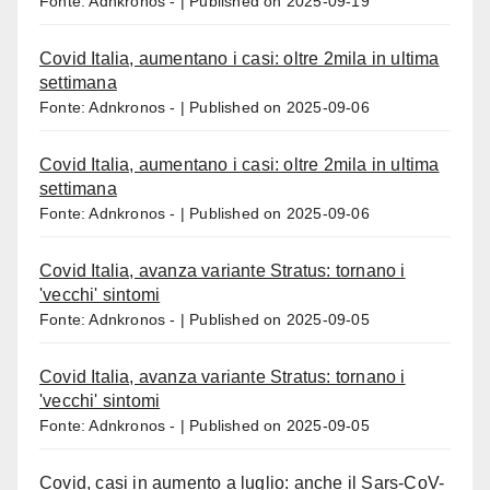
Fonte: Adnkronos -
Published on 2025-09-19
Covid Italia, aumentano i casi: oltre 2mila in ultima
settimana
Fonte: Adnkronos -
Published on 2025-09-06
Covid Italia, aumentano i casi: oltre 2mila in ultima
settimana
Fonte: Adnkronos -
Published on 2025-09-06
Covid Italia, avanza variante Stratus: tornano i
'vecchi' sintomi
Fonte: Adnkronos -
Published on 2025-09-05
Covid Italia, avanza variante Stratus: tornano i
'vecchi' sintomi
Fonte: Adnkronos -
Published on 2025-09-05
Covid, casi in aumento a luglio: anche il Sars-CoV-