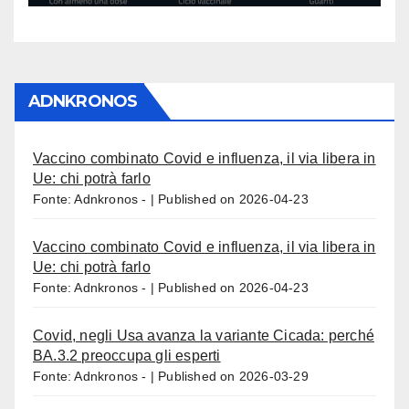
ADNKRONOS
Vaccino combinato Covid e influenza, il via libera in
Ue: chi potrà farlo
Fonte: Adnkronos -
Published on 2026-04-23
Vaccino combinato Covid e influenza, il via libera in
Ue: chi potrà farlo
Fonte: Adnkronos -
Published on 2026-04-23
Covid, negli Usa avanza la variante Cicada: perché
BA.3.2 preoccupa gli esperti
Fonte: Adnkronos -
Published on 2026-03-29