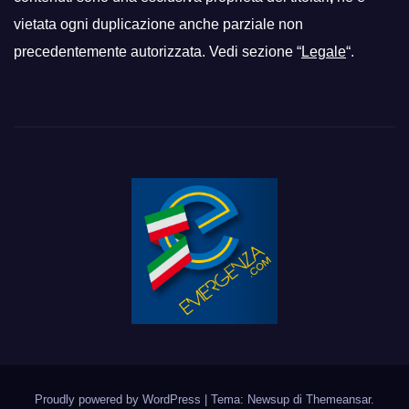
vietata ogni duplicazione anche parziale non
precedentemente autorizzata. Vedi sezione “
Legale
“.
Proudly powered by WordPress
|
Tema: Newsup di
Themeansar
.