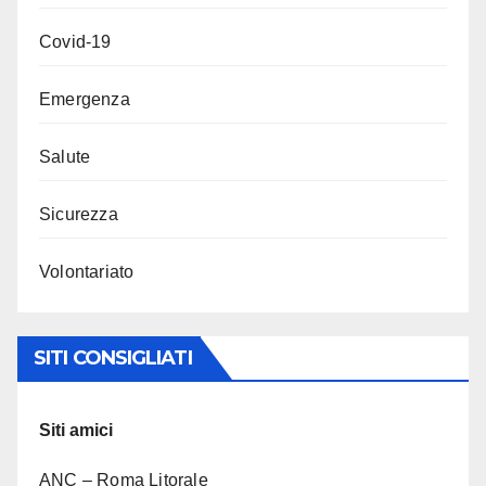
Covid-19
Emergenza
Salute
Sicurezza
Volontariato
SITI CONSIGLIATI
Siti amici
ANC – Roma Litorale