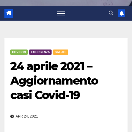
COVID-19
EMERGENZA
SALUTE
24 aprile 2021 –
Aggiornamento
casi Covid-19
APR 24, 2021