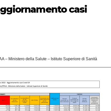
Aggiornamento casi
A – Ministero della Salute – Istituto Superiore di Sanità