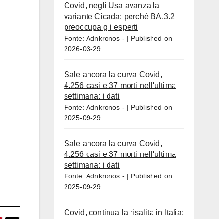
Covid, negli Usa avanza la
variante Cicada: perché BA.3.2
preoccupa gli esperti
Fonte: Adnkronos -
Published on
2026-03-29
Sale ancora la curva Covid,
4.256 casi e 37 morti nell'ultima
settimana: i dati
Fonte: Adnkronos -
Published on
2025-09-29
Sale ancora la curva Covid,
4.256 casi e 37 morti nell'ultima
settimana: i dati
Fonte: Adnkronos -
Published on
2025-09-29
Covid, continua la risalita in Italia: