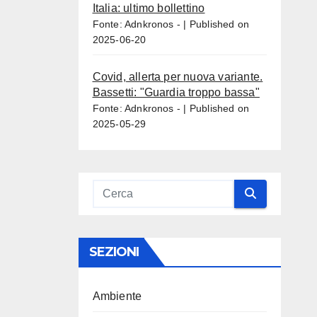
Italia: ultimo bollettino
Fonte: Adnkronos -
Published on
2025-06-20
Covid, allerta per nuova variante.
Bassetti: "Guardia troppo bassa"
Fonte: Adnkronos -
Published on
2025-05-29
SEZIONI
Ambiente