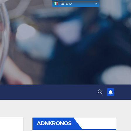
Italiano
ADNKRONOS