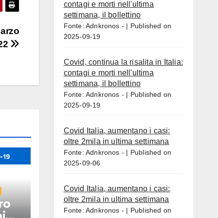
contagi e morti nell'ultima
settimana, il bollettino
Fonte: Adnkronos -
Published on
marzo
2025-09-19
22
Covid, continua la risalita in Italia:
contagi e morti nell'ultima
settimana, il bollettino
Fonte: Adnkronos -
Published on
2025-09-19
Covid Italia, aumentano i casi:
oltre 2mila in ultima settimana
Fonte: Adnkronos -
Published on
2025-09-06
Covid Italia, aumentano i casi:
oltre 2mila in ultima settimana
ro
Fonte: Adnkronos -
Published on
i