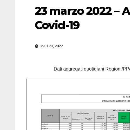
23 marzo 2022 – 
Covid-19
MAR 23, 2022
Dati aggregati quotidiani Regioni/PPA