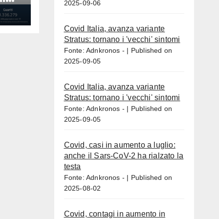
2025-09-06
Covid Italia, avanza variante
Stratus: tornano i 'vecchi' sintomi
Fonte: Adnkronos -
Published on
2025-09-05
Covid Italia, avanza variante
Stratus: tornano i 'vecchi' sintomi
Fonte: Adnkronos -
Published on
2025-09-05
Covid, casi in aumento a luglio:
anche il Sars-CoV-2 ha rialzato la
testa
Fonte: Adnkronos -
Published on
2025-08-02
Covid, contagi in aumento in