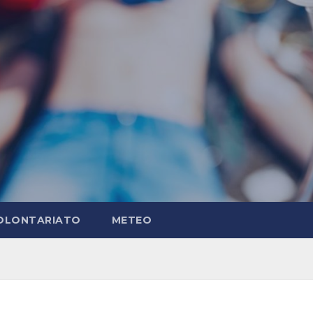
OLONTARIATO
METEO