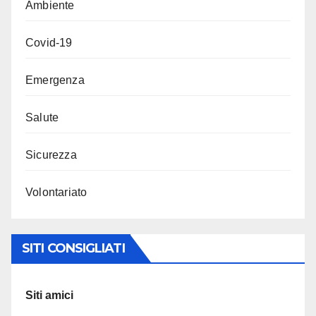
Ambiente
Covid-19
Emergenza
Salute
Sicurezza
Volontariato
SITI CONSIGLIATI
Siti amici