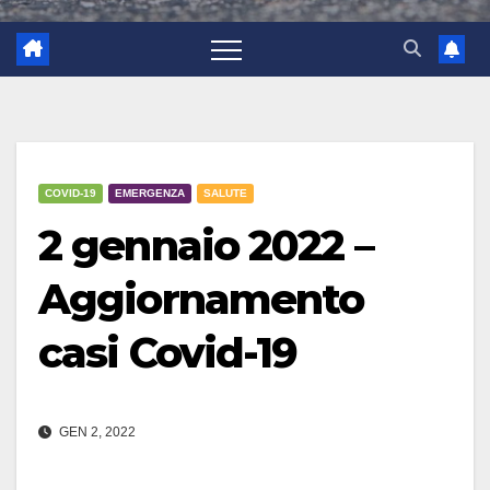
COVID-19
EMERGENZA
SALUTE
2 gennaio 2022 –
Aggiornamento
casi Covid-19
GEN 2, 2022