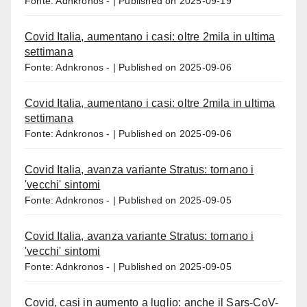
Fonte: Adnkronos -
Published on 2025-09-19
Covid Italia, aumentano i casi: oltre 2mila in ultima
settimana
Fonte: Adnkronos -
Published on 2025-09-06
Covid Italia, aumentano i casi: oltre 2mila in ultima
settimana
Fonte: Adnkronos -
Published on 2025-09-06
Covid Italia, avanza variante Stratus: tornano i
'vecchi' sintomi
Fonte: Adnkronos -
Published on 2025-09-05
Covid Italia, avanza variante Stratus: tornano i
'vecchi' sintomi
Fonte: Adnkronos -
Published on 2025-09-05
Covid, casi in aumento a luglio: anche il Sars-CoV-