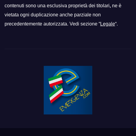
contenuti sono una esclusiva proprietà dei titolari
,
ne è
vietata ogni duplicazione anche parziale non
precedentemente autorizzata. Vedi sezione “
Legale
“.