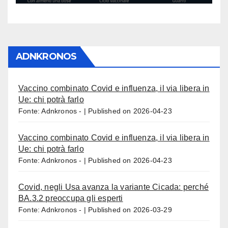
ADNKRONOS
Vaccino combinato Covid e influenza, il via libera in
Ue: chi potrà farlo
Fonte: Adnkronos -
Published on 2026-04-23
Vaccino combinato Covid e influenza, il via libera in
Ue: chi potrà farlo
Fonte: Adnkronos -
Published on 2026-04-23
Covid, negli Usa avanza la variante Cicada: perché
BA.3.2 preoccupa gli esperti
Fonte: Adnkronos -
Published on 2026-03-29