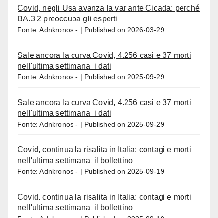
Covid, negli Usa avanza la variante Cicada: perché
BA.3.2 preoccupa gli esperti
Fonte: Adnkronos -
Published on 2026-03-29
Sale ancora la curva Covid, 4.256 casi e 37 morti
nell'ultima settimana: i dati
Fonte: Adnkronos -
Published on 2025-09-29
Sale ancora la curva Covid, 4.256 casi e 37 morti
nell'ultima settimana: i dati
Fonte: Adnkronos -
Published on 2025-09-29
Covid, continua la risalita in Italia: contagi e morti
nell'ultima settimana, il bollettino
Fonte: Adnkronos -
Published on 2025-09-19
Covid, continua la risalita in Italia: contagi e morti
nell'ultima settimana, il bollettino