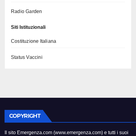
Radio Garden
Siti Istituzionali
Costituzione Italiana
Status Vaccini
COPYRIGHT
Il sito Emergenza.com (www.emergenza.com) e tutti i suoi