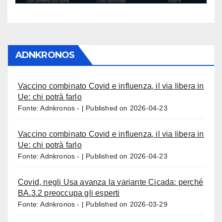
ADNKRONOS
Vaccino combinato Covid e influenza, il via libera in
Ue: chi potrà farlo
Fonte: Adnkronos -
Published on 2026-04-23
Vaccino combinato Covid e influenza, il via libera in
Ue: chi potrà farlo
Fonte: Adnkronos -
Published on 2026-04-23
Covid, negli Usa avanza la variante Cicada: perché
BA.3.2 preoccupa gli esperti
Fonte: Adnkronos -
Published on 2026-03-29