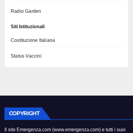
Radio Garden
Siti Istituzionali
Costituzione Italiana
Status Vaccini
COPYRIGHT
Il sito Emergenza.com (www.emergenza.com) e tutti i suoi