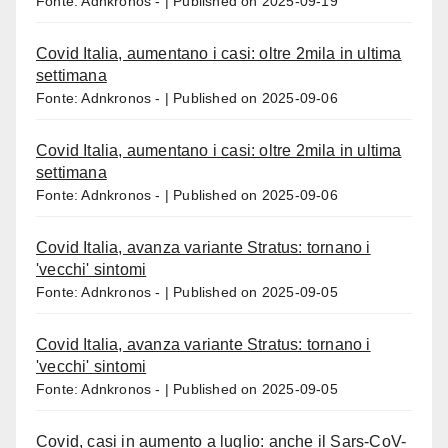
Fonte: Adnkronos -
Published on 2025-09-19
Covid Italia, aumentano i casi: oltre 2mila in ultima
settimana
Fonte: Adnkronos -
Published on 2025-09-06
Covid Italia, aumentano i casi: oltre 2mila in ultima
settimana
Fonte: Adnkronos -
Published on 2025-09-06
Covid Italia, avanza variante Stratus: tornano i
'vecchi' sintomi
Fonte: Adnkronos -
Published on 2025-09-05
Covid Italia, avanza variante Stratus: tornano i
'vecchi' sintomi
Fonte: Adnkronos -
Published on 2025-09-05
Covid, casi in aumento a luglio: anche il Sars-CoV-