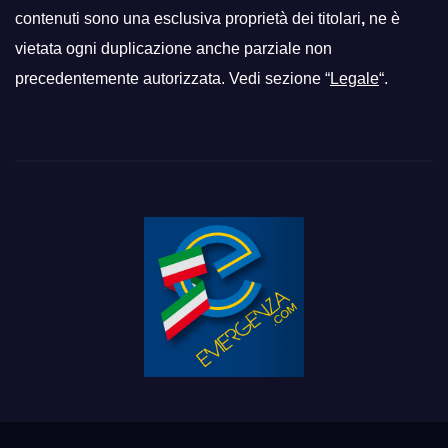
contenuti sono una esclusiva proprietà dei titolari
,
ne è
vietata ogni duplicazione anche parziale non
precedentemente autorizzata. Vedi sezione “
Legale
“.