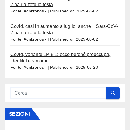
2 ha rialzato la testa
Fonte: Adnkronos -
Published on 2025-08-02
Covid, casi in aumento a luglio: anche il Sars-CoV-
2 ha rialzato la testa
Fonte: Adnkronos -
Published on 2025-08-02
Covid, variante LP 8.1: ecco perché preoccupa,
identikit e sintomi
Fonte: Adnkronos -
Published on 2025-05-23
SEZIONI