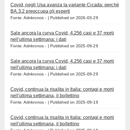
Covid, negli Usa avanza la variante Cicada: perché
BA.3.2 preoccupa gli esperti
Fonte: Adnkronos -
Published on 2026-03-29
Sale ancora la curva Covid, 4.256 casi e 37 morti
nell'ultima settimana: i dati
Fonte: Adnkronos -
Published on 2025-09-29
Sale ancora la curva Covid, 4.256 casi e 37 morti
nell'ultima settimana: i dati
Fonte: Adnkronos -
Published on 2025-09-29
Covid, continua la risalita in Italia: contagi e morti
nell'ultima settimana, il bollettino
Fonte: Adnkronos -
Published on 2025-09-19
Covid, continua la risalita in Italia: contagi e morti
nell'ultima settimana, il bollettino