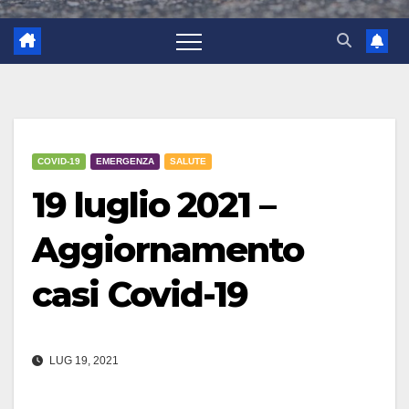
COVID-19
EMERGENZA
SALUTE
19 luglio 2021 –
Aggiornamento
casi Covid-19
LUG 19, 2021