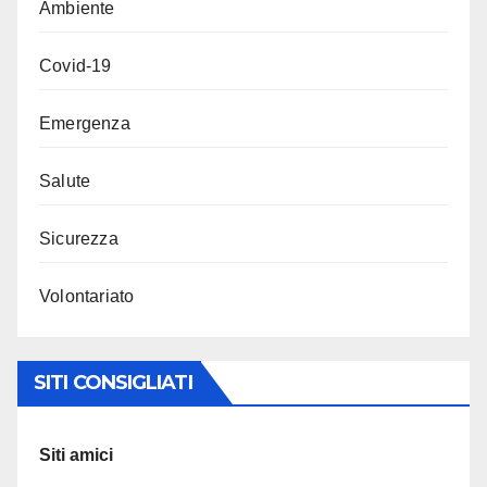
Ambiente
Covid-19
Emergenza
Salute
Sicurezza
Volontariato
SITI CONSIGLIATI
Siti amici