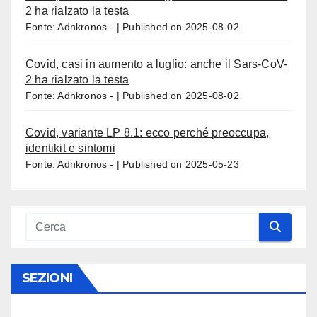
2 ha rialzato la testa
Fonte: Adnkronos -
Published on 2025-08-02
Covid, casi in aumento a luglio: anche il Sars-CoV-
2 ha rialzato la testa
Fonte: Adnkronos -
Published on 2025-08-02
Covid, variante LP 8.1: ecco perché preoccupa,
identikit e sintomi
Fonte: Adnkronos -
Published on 2025-05-23
SEZIONI