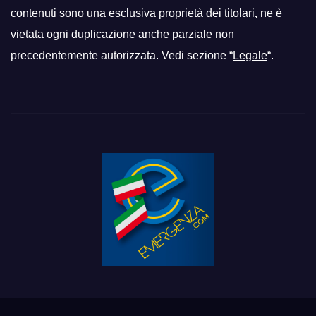
contenuti sono una esclusiva proprietà dei titolari
,
ne è
vietata ogni duplicazione anche parziale non
precedentemente autorizzata. Vedi sezione “
Legale
“.