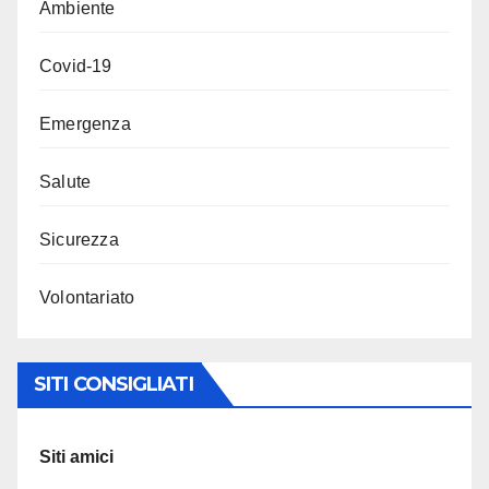
Ambiente
Covid-19
Emergenza
Salute
Sicurezza
Volontariato
SITI CONSIGLIATI
Siti amici