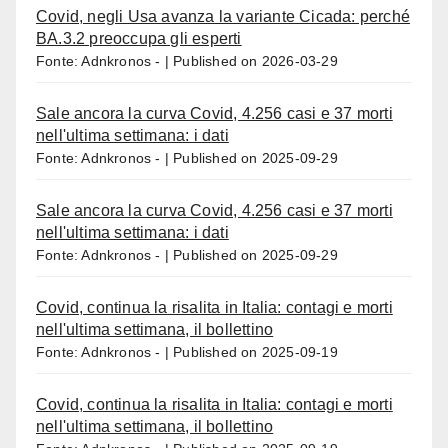
Covid, negli Usa avanza la variante Cicada: perché
BA.3.2 preoccupa gli esperti
Fonte: Adnkronos -
Published on 2026-03-29
Sale ancora la curva Covid, 4.256 casi e 37 morti
nell'ultima settimana: i dati
Fonte: Adnkronos -
Published on 2025-09-29
Sale ancora la curva Covid, 4.256 casi e 37 morti
nell'ultima settimana: i dati
Fonte: Adnkronos -
Published on 2025-09-29
Covid, continua la risalita in Italia: contagi e morti
nell'ultima settimana, il bollettino
Fonte: Adnkronos -
Published on 2025-09-19
Covid, continua la risalita in Italia: contagi e morti
nell'ultima settimana, il bollettino