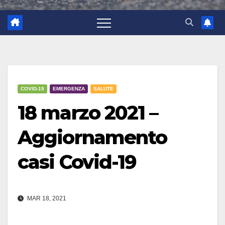
COVID-19
EMERGENZA
SALUTE
18 marzo 2021 –
Aggiornamento
casi Covid-19
MAR 18, 2021