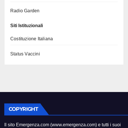
Radio Garden
Siti Istituzionali
Costituzione Italiana
Status Vaccini
COPYRIGHT
Il sito Emergenza.com (www.emergenza.com) e tutti i suoi