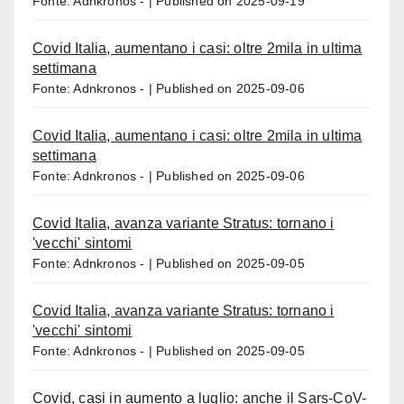
Fonte: Adnkronos -
Published on 2025-09-19
Covid Italia, aumentano i casi: oltre 2mila in ultima
settimana
Fonte: Adnkronos -
Published on 2025-09-06
Covid Italia, aumentano i casi: oltre 2mila in ultima
settimana
Fonte: Adnkronos -
Published on 2025-09-06
Covid Italia, avanza variante Stratus: tornano i
'vecchi' sintomi
Fonte: Adnkronos -
Published on 2025-09-05
Covid Italia, avanza variante Stratus: tornano i
'vecchi' sintomi
Fonte: Adnkronos -
Published on 2025-09-05
Covid, casi in aumento a luglio: anche il Sars-CoV-