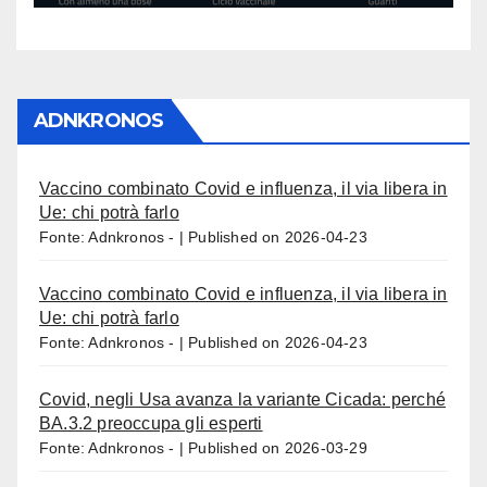
ADNKRONOS
Vaccino combinato Covid e influenza, il via libera in
Ue: chi potrà farlo
Fonte: Adnkronos -
Published on 2026-04-23
Vaccino combinato Covid e influenza, il via libera in
Ue: chi potrà farlo
Fonte: Adnkronos -
Published on 2026-04-23
Covid, negli Usa avanza la variante Cicada: perché
BA.3.2 preoccupa gli esperti
Fonte: Adnkronos -
Published on 2026-03-29