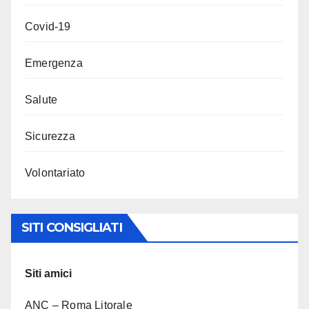
Covid-19
Emergenza
Salute
Sicurezza
Volontariato
SITI CONSIGLIATI
Siti amici
ANC – Roma Litorale