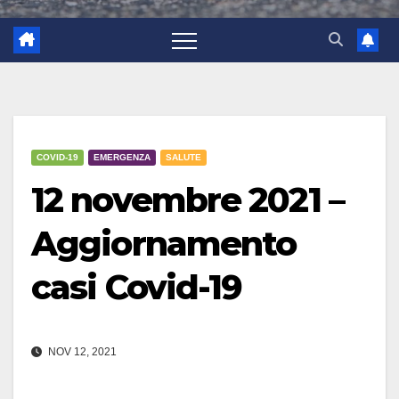
COVID-19
EMERGENZA
SALUTE
12 novembre 2021 –
Aggiornamento
casi Covid-19
NOV 12, 2021