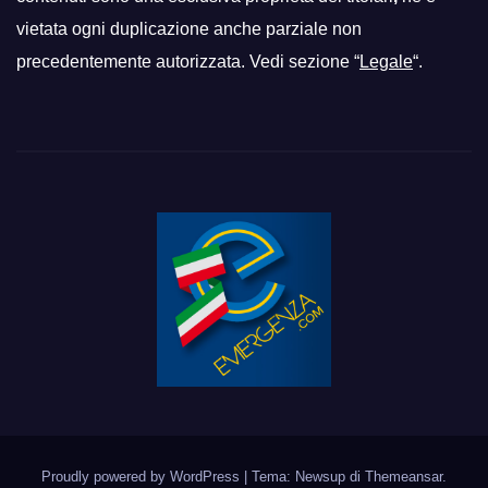
vietata ogni duplicazione anche parziale non
precedentemente autorizzata. Vedi sezione “
Legale
“.
Proudly powered by WordPress
|
Tema: Newsup di
Themeansar
.