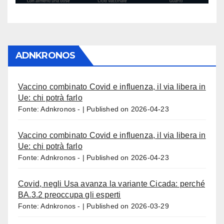
ADNKRONOS
Vaccino combinato Covid e influenza, il via libera in
Ue: chi potrà farlo
Fonte: Adnkronos -
Published on 2026-04-23
Vaccino combinato Covid e influenza, il via libera in
Ue: chi potrà farlo
Fonte: Adnkronos -
Published on 2026-04-23
Covid, negli Usa avanza la variante Cicada: perché
BA.3.2 preoccupa gli esperti
Fonte: Adnkronos -
Published on 2026-03-29