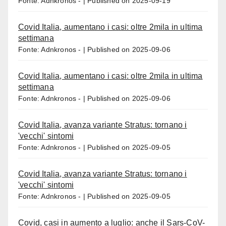
Fonte: Adnkronos -
Published on 2025-09-19
Covid Italia, aumentano i casi: oltre 2mila in ultima
settimana
Fonte: Adnkronos -
Published on 2025-09-06
Covid Italia, aumentano i casi: oltre 2mila in ultima
settimana
Fonte: Adnkronos -
Published on 2025-09-06
Covid Italia, avanza variante Stratus: tornano i
'vecchi' sintomi
Fonte: Adnkronos -
Published on 2025-09-05
Covid Italia, avanza variante Stratus: tornano i
'vecchi' sintomi
Fonte: Adnkronos -
Published on 2025-09-05
Covid, casi in aumento a luglio: anche il Sars-CoV-