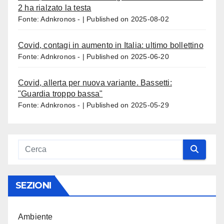
2 ha rialzato la testa
Fonte: Adnkronos -
Published on 2025-08-02
Covid, contagi in aumento in Italia: ultimo bollettino
Fonte: Adnkronos -
Published on 2025-06-20
Covid, allerta per nuova variante. Bassetti:
"Guardia troppo bassa"
Fonte: Adnkronos -
Published on 2025-05-29
SEZIONI
Ambiente