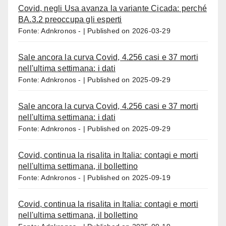
Covid, negli Usa avanza la variante Cicada: perché
BA.3.2 preoccupa gli esperti
Fonte: Adnkronos -
Published on 2026-03-29
Sale ancora la curva Covid, 4.256 casi e 37 morti
nell'ultima settimana: i dati
Fonte: Adnkronos -
Published on 2025-09-29
Sale ancora la curva Covid, 4.256 casi e 37 morti
nell'ultima settimana: i dati
Fonte: Adnkronos -
Published on 2025-09-29
Covid, continua la risalita in Italia: contagi e morti
nell'ultima settimana, il bollettino
Fonte: Adnkronos -
Published on 2025-09-19
Covid, continua la risalita in Italia: contagi e morti
nell'ultima settimana, il bollettino