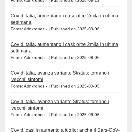
Fonte: Adnkronos -
Published on 2025-09-19
Covid Italia, aumentano i casi: oltre 2mila in ultima
settimana
Fonte: Adnkronos -
Published on 2025-09-06
Covid Italia, aumentano i casi: oltre 2mila in ultima
settimana
Fonte: Adnkronos -
Published on 2025-09-06
Covid Italia, avanza variante Stratus: tornano i
'vecchi' sintomi
Fonte: Adnkronos -
Published on 2025-09-05
Covid Italia, avanza variante Stratus: tornano i
'vecchi' sintomi
Fonte: Adnkronos -
Published on 2025-09-05
Covid, casi in aumento a luglio: anche il Sars-CoV-