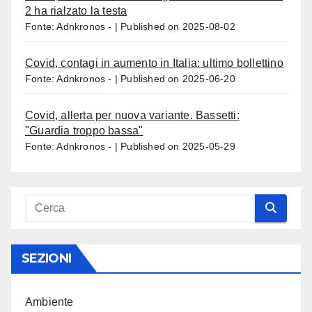
2 ha rialzato la testa
Fonte: Adnkronos -
Published on 2025-08-02
Covid, contagi in aumento in Italia: ultimo bollettino
Fonte: Adnkronos -
Published on 2025-06-20
Covid, allerta per nuova variante. Bassetti:
"Guardia troppo bassa"
Fonte: Adnkronos -
Published on 2025-05-29
SEZIONI
Ambiente