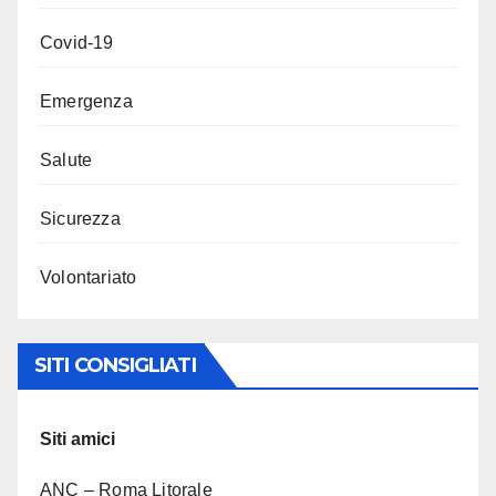
Covid-19
Emergenza
Salute
Sicurezza
Volontariato
SITI CONSIGLIATI
Siti amici
ANC – Roma Litorale