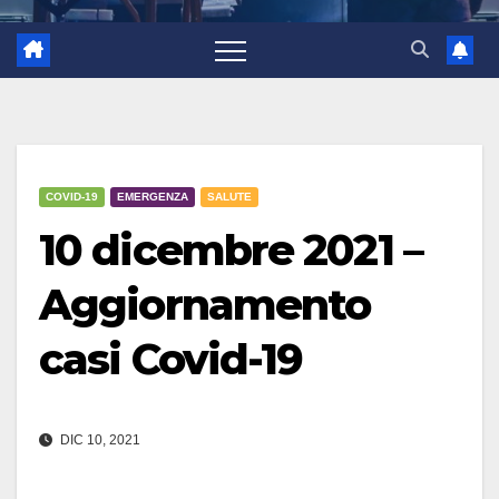
COVID-19
EMERGENZA
SALUTE
10 dicembre 2021 –
Aggiornamento
casi Covid-19
DIC 10, 2021