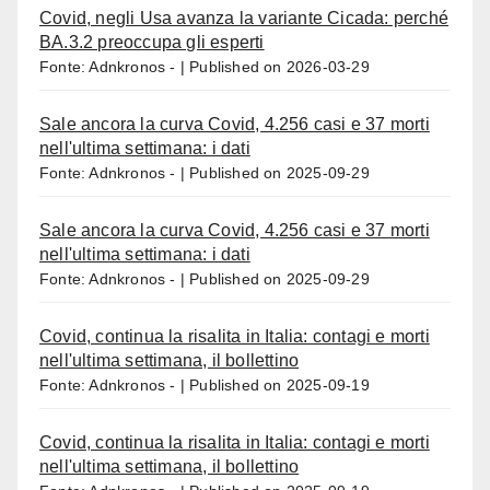
Covid, negli Usa avanza la variante Cicada: perché
BA.3.2 preoccupa gli esperti
Fonte: Adnkronos -
Published on 2026-03-29
Sale ancora la curva Covid, 4.256 casi e 37 morti
nell'ultima settimana: i dati
Fonte: Adnkronos -
Published on 2025-09-29
Sale ancora la curva Covid, 4.256 casi e 37 morti
nell'ultima settimana: i dati
Fonte: Adnkronos -
Published on 2025-09-29
Covid, continua la risalita in Italia: contagi e morti
nell'ultima settimana, il bollettino
Fonte: Adnkronos -
Published on 2025-09-19
Covid, continua la risalita in Italia: contagi e morti
nell'ultima settimana, il bollettino