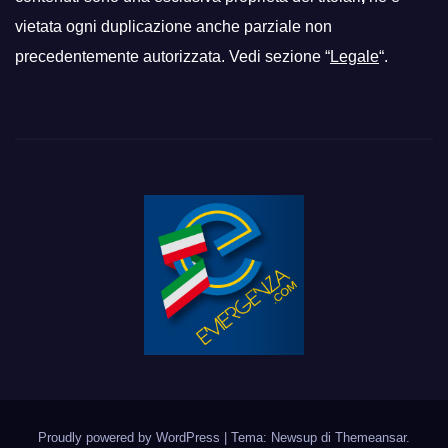
vietata ogni duplicazione anche parziale non
precedentemente autorizzata. Vedi sezione “
Legale
“.
Proudly powered by WordPress
|
Tema: Newsup di
Themeansar
.