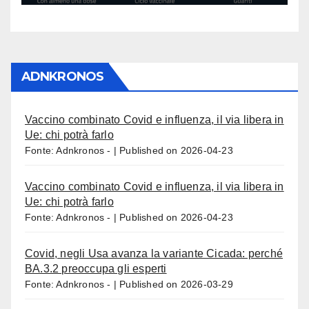
ADNKRONOS
Vaccino combinato Covid e influenza, il via libera in
Ue: chi potrà farlo
Fonte: Adnkronos -
Published on 2026-04-23
Vaccino combinato Covid e influenza, il via libera in
Ue: chi potrà farlo
Fonte: Adnkronos -
Published on 2026-04-23
Covid, negli Usa avanza la variante Cicada: perché
BA.3.2 preoccupa gli esperti
Fonte: Adnkronos -
Published on 2026-03-29